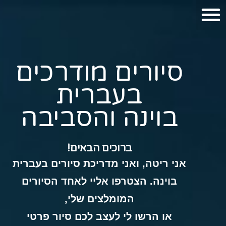
סיורים מודרכים
בעברית
בוינה והסביבה
ברוכים הבאים!
אני ריטה, ואני מדריכת סיורים בעברית
בוינה. הצטרפו אליי לאחד הסיורים
המומלצים שלי,
או הרשו לי לעצב לכם סיור פרטי