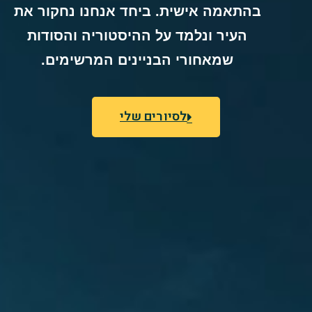
בהתאמה אישית. ביחד אנחנו נחקור את
העיר ונלמד על ההיסטוריה והסודות
שמאחורי הבניינים המרשימים.
לסיורים שלי