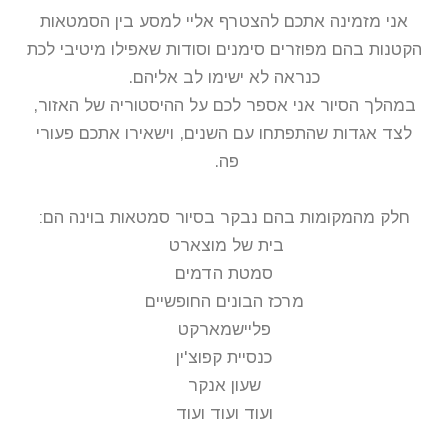
אני מזמינה אתכם להצטרף אליי למסע בין הסמטאות
הקטנות בהם מפוזרים סימנים וסודות שאפילו מיטיבי לכת
כנראה לא ישימו לב אליהם.
במהלך הסיור אני אספר לכם על ההיסטוריה של האזור,
לצד אגדות שהתפתחו עם השנים, וישאירו אתכם פעורי
פה.
חלק מהמקומות בהם נבקר בסיור סמטאות בוינה הם:
בית של מוצארט
סמטת הדמים
מרכז הבונים החופשיים
פליישמארקט
כנסיית קפוצ'ין
שעון אנקר
ועוד ועוד ועוד