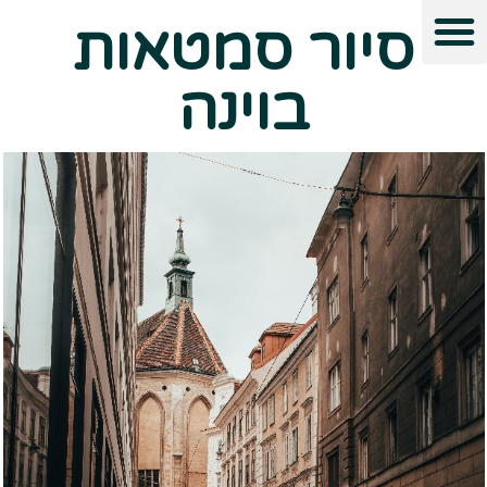
סיור סמטאות
בוינה