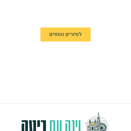
שחיפשת?
לסיורים נוספים