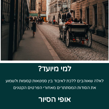
למי מיועד?
לאלה שאוהבים ללכת לאיבוד בין סמטאות קסומות ולשמוע
את הסודות המסתתרים מאחורי הפרטים הקטנים
אופי הסיור