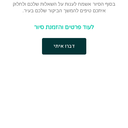
בסוף הסיור אשמח לענות על השאלות שלכם ולחלוק
איתכם טיפים להמשך הביקור שלכם בעיר.
לעוד פרטים והזמנת סיור
דברו איתי
לא מצאת את מה