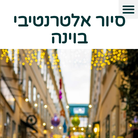
סיור אלטרנטיבי
בוינה