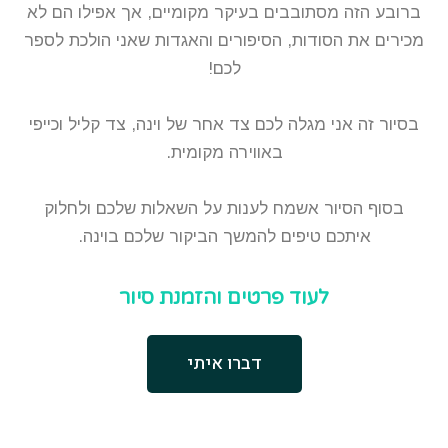
ברובע הזה מסתובבים בעיקר מקומיים, אך אפילו הם לא
מכירים את הסודות, הסיפורים והאגדות שאני הולכת לספר
לכם!
בסיור זה אני מגלה לכם צד אחר של וינה, צד קליל וכייפי
באווירה מקומית.
בסוף הסיור אשמח לענות על השאלות שלכם ולחלוק
איתכם טיפים להמשך הביקור שלכם בוינה.
לעוד פרטים והזמנת סיור
דברו איתי