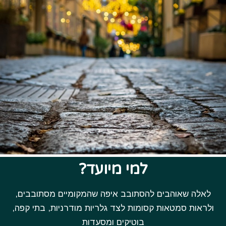
למי מיועד?
לאלה שאוהבים להסתובב איפה שהמקומיים מסתובבים,
ולראות סמטאות קסומות לצד גלריות מודרניות, בתי קפה,
בוטיקים ומסעדות