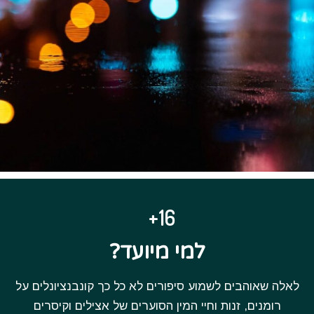
16+
למי מיועד?
לאלה שאוהבים לשמוע סיפורים לא כל כך קונבנציונלים על
רומנים, זנות וחיי המין הסוערים של אצילים וקיסרים