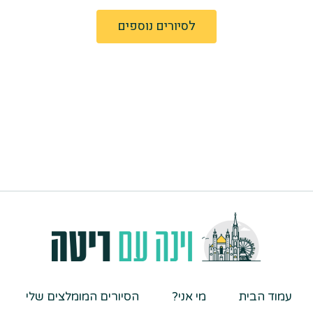
לסיורים נוספים
עמוד הבית
מי אני?
הסיורים המומלצים שלי