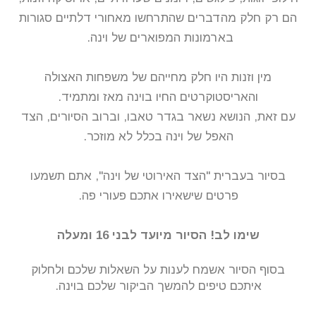
הם רק חלק מהדברים שהתרחשו מאחורי דלתיים סגורות
בארמונות המפוארים של וינה.
מין וזנות היו חלק מחייהם של משפחות האצולה
והאריסטוקרטים החיו בוינה מאז ומתמיד.
עם זאת, הנושא נשאר בגדר טאבו, וברוב הסיורים, הצד
האפל של וינה בכלל לא מוזכר.
בסיור בעברית "הצד האירוטי של וינה", אתם תשמעו
פרטים שישאירו אתכם פעורי פה.
שימו לב! הסיור מיועד לבני 16 ומעלה
בסוף הסיור אשמח לענות על השאלות שלכם ולחלוק
איתכם טיפים להמשך הביקור שלכם בוינה.