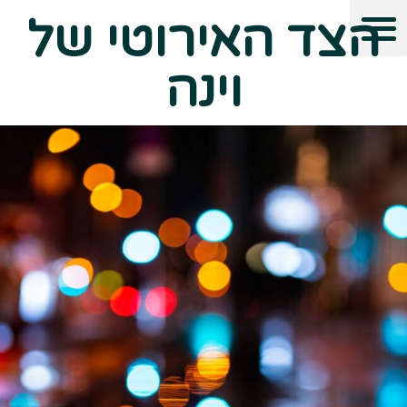
הצד האירוטי של
וינה