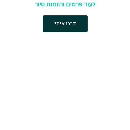
לעוד פרטים והזמנת סיור
דברו איתי
לא מצאת את מה
שחיפשת?